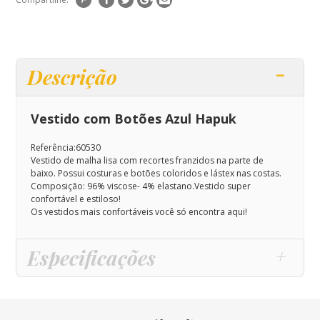
Descrição
Vestido com Botões Azul Hapuk
Referência:60530
Vestido de malha lisa com recortes franzidos na parte de
baixo. Possui costuras e botões coloridos e lástex nas costas.
Composição:
96% viscose- 4% elastano.Vestido super
confortável e estiloso!
Os vestidos mais confortáveis você só encontra aqui!
Especificações