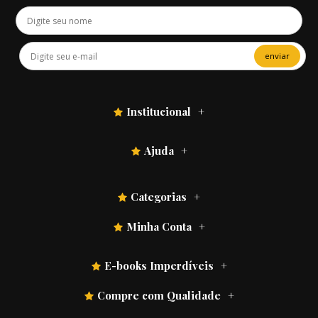
enviar
Institucional
Ajuda
Categorias
Minha Conta
E-books Imperdíveis
Compre com Qualidade