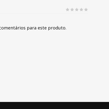
comentários para este produto.