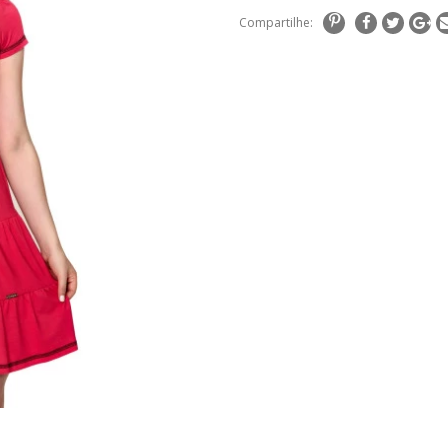
Compartilhe: