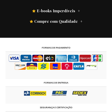
E-books Imperdíveis
Compre com Qualidade
FORMAS DE PAGAMENTO
FORMAS DE ENTREGA
SEGURANÇA E CERTIFICAÇÃO