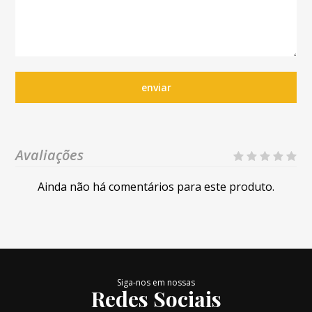
enviar
Avaliações
Ainda não há comentários para este produto.
Siga-nos em nossas
Redes Sociais