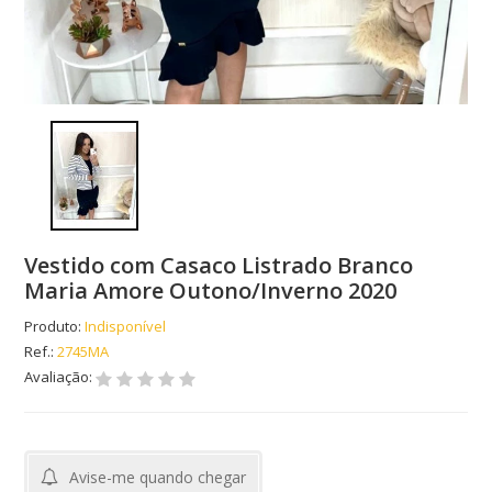
Vestido com Casaco Listrado Branco
Maria Amore Outono/Inverno 2020
Produto:
Indisponível
Ref.:
2745MA
Avaliação:
Avise-me quando chegar