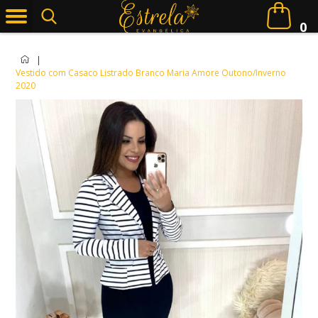
0
|
Vestido com Casaco Listrado Branco Maria Amore Outono/Inverno
2020