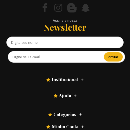
Assine a nossa
Newsletter
enviar
Institucional
Ajuda
Categorias
Minha Conta