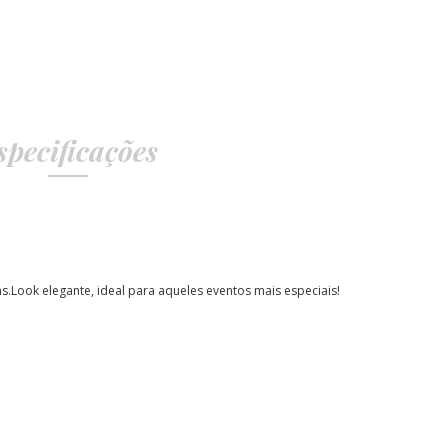
specificações
s.
Look elegante, ideal para aqueles eventos mais especiais!