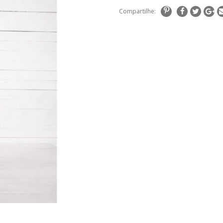
Compartilhe: