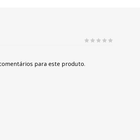
comentários para este produto.