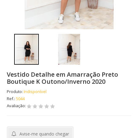
Vestido Detalhe em Amarração Preto
Boutique K Outono/Inverno 2020
Produto:
Indisponível
Ref.:
5044
Avaliação:
Avise-me quando chegar