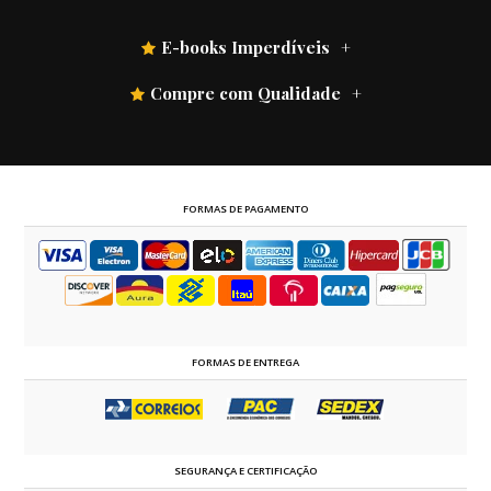
E-books Imperdíveis
Compre com Qualidade
FORMAS DE PAGAMENTO
FORMAS DE ENTREGA
SEGURANÇA E CERTIFICAÇÃO