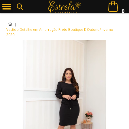
0
|
Vestido Detalhe em Amarração Preto Boutique K Outono/Inverno
2020