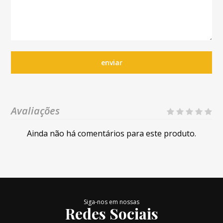
enviar
Avaliações
Ainda não há comentários para este produto.
Siga-nos em nossas
Redes Sociais