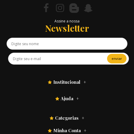
Assine a nossa
Newsletter
enviar
Institucional
Ajuda
Categorias
Minha Conta