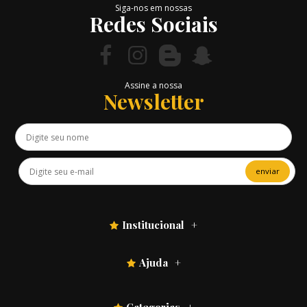
Siga-nos em nossas
Redes Sociais
Assine a nossa
Newsletter
enviar
Institucional
Ajuda