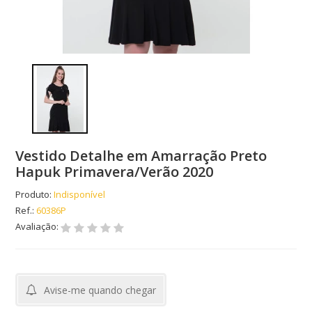
Vestido Detalhe em Amarração Preto
Hapuk Primavera/Verão 2020
Produto:
Indisponível
Ref.:
60386P
Avaliação:
Avise-me quando chegar