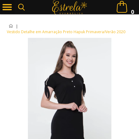
0
|
Vestido Detalhe em Amarração Preto Hapuk Primavera/Verão 2020