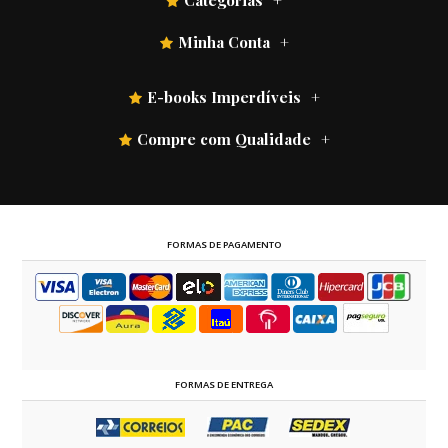
Categorias
Minha Conta
E-books Imperdíveis
Compre com Qualidade
FORMAS DE PAGAMENTO
FORMAS DE ENTREGA