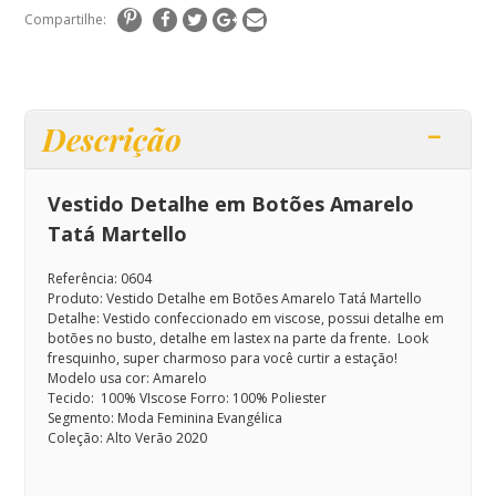
Compartilhe:
Descrição
Vestido Detalhe em Botões Amarelo
Tatá Martello
Referência: 0604
Produto: Vestido Detalhe em Botões Amarelo Tatá Martello
Detalhe: Vestido confeccionado em viscose, possui detalhe em
botões no busto, detalhe em lastex na parte da frente.
Look
fresquinho, super charmoso para você curtir a estação!
Modelo usa cor: Amarelo
Tecido: 100% VIscose Forro: 100% Poliester
Segmento: Moda Feminina Evangélica
Coleção: Alto Verão 2020