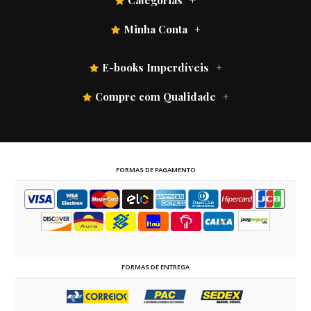
Categorias
Minha Conta
E-books Imperdíveis
Compre com Qualidade
FORMAS DE PAGAMENTO
FORMAS DE ENTREGA