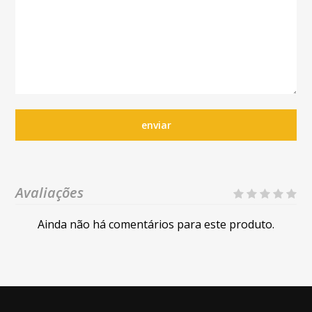
enviar
Avaliações
Ainda não há comentários para este produto.