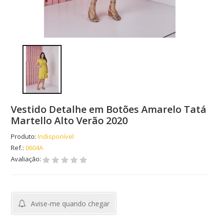
Vestido Detalhe em Botões Amarelo Tatá
Martello Alto Verão 2020
Produto:
Indisponível
Ref.:
0604A
Avaliação:
Avise-me quando chegar