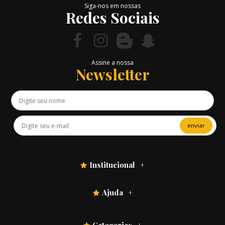
Siga-nos em nossas
Redes Sociais
Assine a nossa
Newsletter
enviar
Institucional
Ajuda