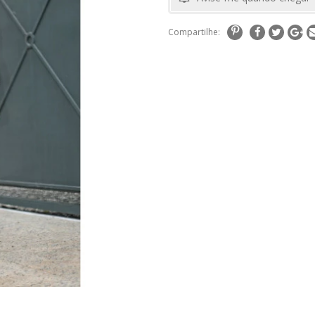
Compartilhe: