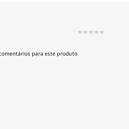
comentários para este produto.