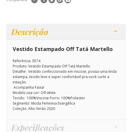
Descrição
Vestido Estampado Off Tatá Martello
Referência: 0574
Produto: Vestido Estampado Off Tatá Martello
Detalhe: Vestido confeccionado em viscose, possui uma linda
estampa, tecido leve e super confortável pra você curtir a
estação.
Acompanha Faixa!
Modelo usa cor: Off white
Tecido: 100%Viscose Forro: 100%Poliester
Segmento: Moda Feminina Evangélica
Coleção: Alto Verão 2020
Especificações