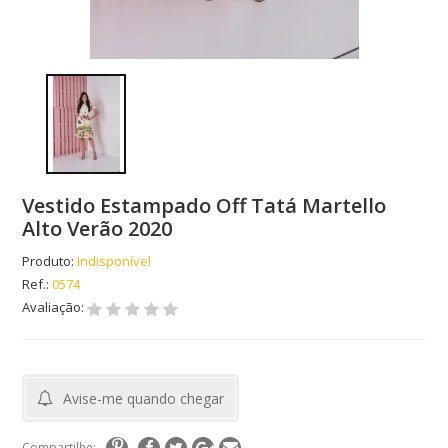
Vestido Estampado Off Tatá Martello
Alto Verão 2020
Produto:
Indisponível
Ref.:
0574
Avaliação:
Avise-me quando chegar
Compartilhe: