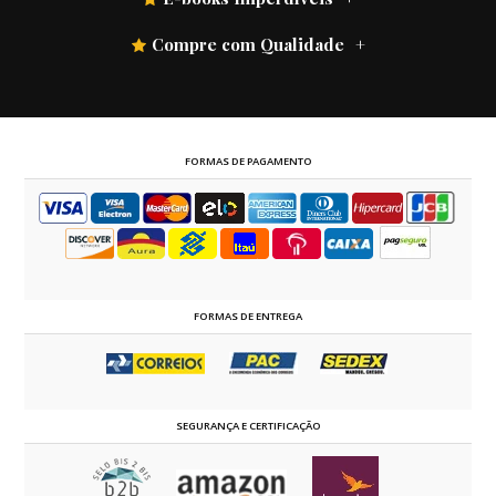
Compre com Qualidade
FORMAS DE PAGAMENTO
FORMAS DE ENTREGA
SEGURANÇA E CERTIFICAÇÃO