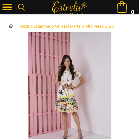
0
|
Vestido Estampado Off Tatá Martello Alto Verão 2020