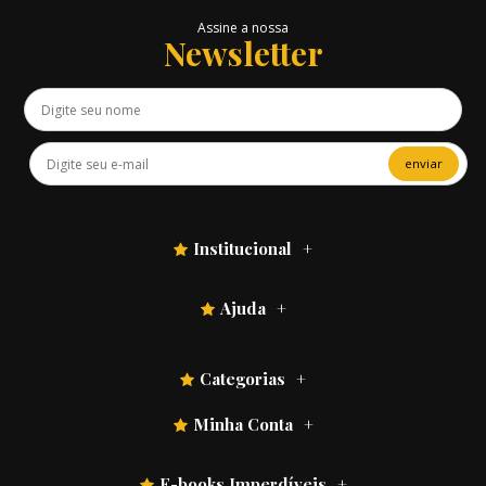
Assine a nossa
Newsletter
enviar
Institucional
Ajuda
Categorias
Minha Conta
E-books Imperdíveis