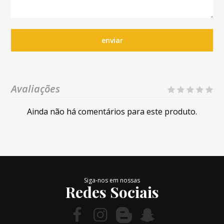
enviar
Avaliações
Ainda não há comentários para este produto.
Siga-nos em nossas
Redes Sociais