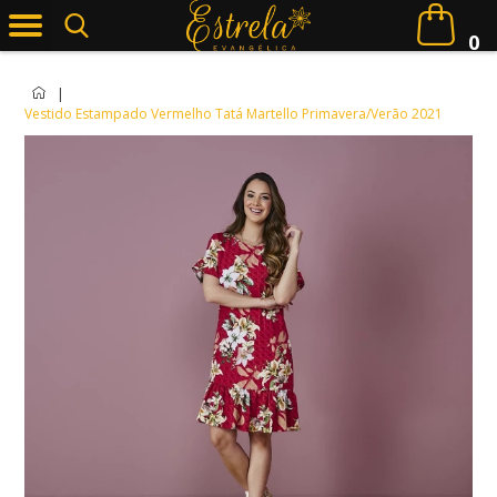
0
|
Vestido Estampado Vermelho Tatá Martello Primavera/Verão 2021