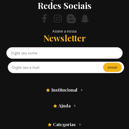
Redes Sociais
Assine a nossa
Newsletter
enviar
Institucional
Ajuda
Categorias