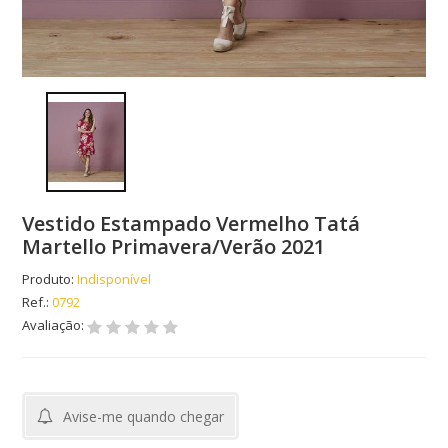
Vestido Estampado Vermelho Tatá
Martello Primavera/Verão 2021
Produto:
Indisponível
Ref.:
0792
Avaliação:
Avise-me quando chegar