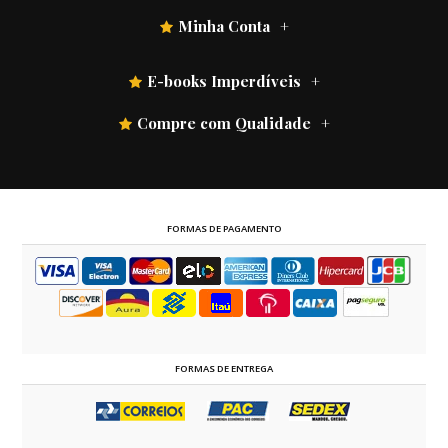
Minha Conta
E-books Imperdíveis
Compre com Qualidade
FORMAS DE PAGAMENTO
FORMAS DE ENTREGA