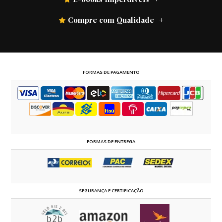
Compre com Qualidade
FORMAS DE PAGAMENTO
FORMAS DE ENTREGA
SEGURANÇA E CERTIFICAÇÃO