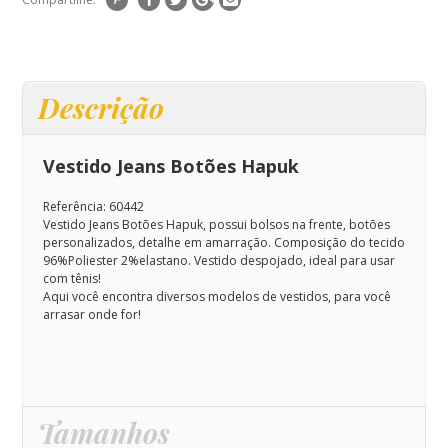
Descrição
Vestido Jeans Botões Hapuk
Referência: 60442
Vestido Jeans Botões Hapuk, possui bolsos na frente, botões
personalizados, detalhe em amarração
. Composição do tecido
96%Poliester 2%elastano
. Vestido despojado, ideal para usar
com tênis!
Aqui você encontra diversos modelos de vestidos, para você
arrasar onde for!
Tamanhos