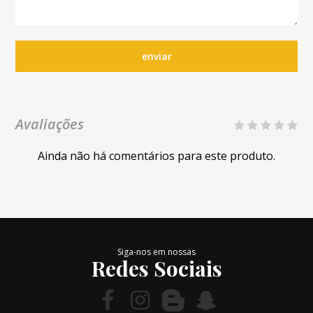
enviar
Avaliações
Ainda não há comentários para este produto.
Siga-nos em nossas
Redes Sociais