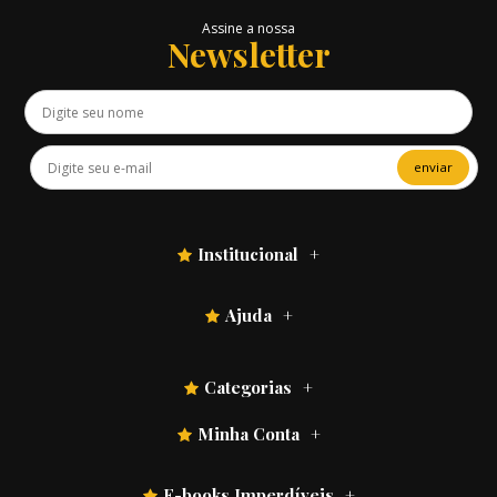
Assine a nossa
Newsletter
enviar
Institucional
Ajuda
Categorias
Minha Conta
E-books Imperdíveis