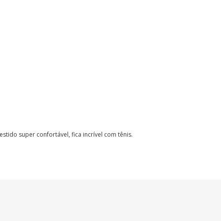
Vestido super confortável, fica incrível com tênis.