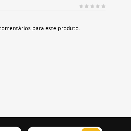
comentários para este produto.