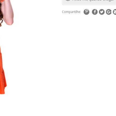
Compartilhe: