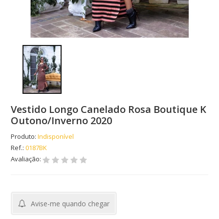
Vestido Longo Canelado Rosa Boutique K
Outono/Inverno 2020
Produto:
Indisponível
Ref.:
0187BK
Avaliação:
Avise-me quando chegar