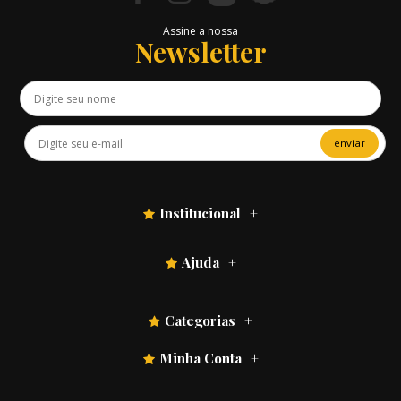
Assine a nossa
Newsletter
enviar
Institucional
Ajuda
Categorias
Minha Conta