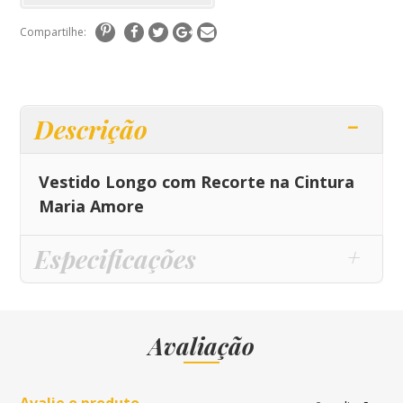
Compartilhe:
Descrição
Vestido Longo com Recorte na Cintura
Maria Amore
Especificações
Avaliação