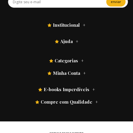
enviar
Institucional
Ajuda
Categorias
Minha Conta
E-books Imperdíveis
Compre com Qualidade