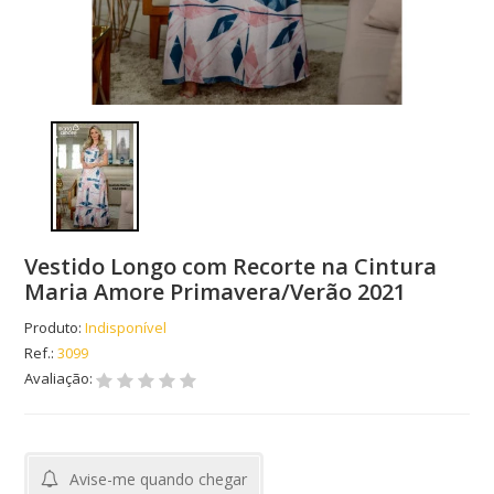
Vestido Longo com Recorte na Cintura
Maria Amore Primavera/Verão 2021
Produto:
Indisponível
Ref.:
3099
Avaliação:
Avise-me quando chegar