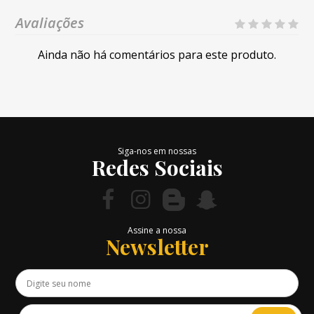
Avaliações
Ainda não há comentários para este produto.
Siga-nos em nossas
Redes Sociais
Assine a nossa
Newsletter