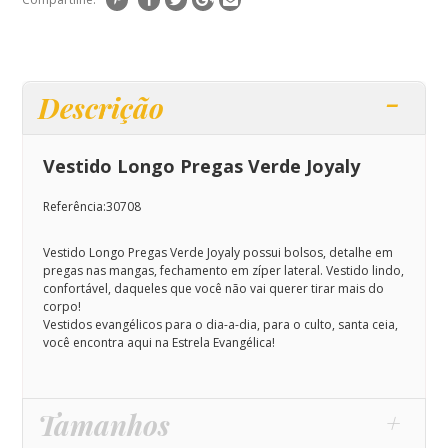
Descrição
Vestido Longo Pregas Verde Joyaly
Referência:30708
Vestido Longo Pregas Verde Joyaly possui bolsos, detalhe em
pregas nas mangas, fechamento em zíper lateral
.
Vestido lindo,
confortável, daqueles que você não vai querer tirar mais do
corpo!
Vestidos evangélicos para o dia-a-dia, para o culto, santa ceia,
você encontra aqui na Estrela Evangélica!
Tamanhos