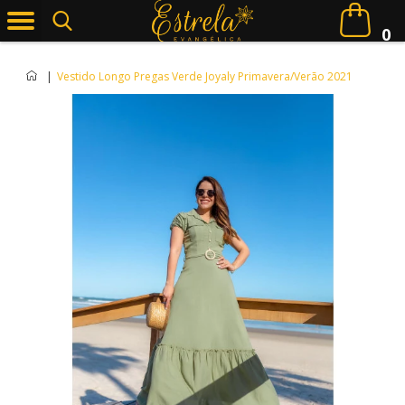
0
|
Vestido Longo Pregas Verde Joyaly Primavera/Verão 2021