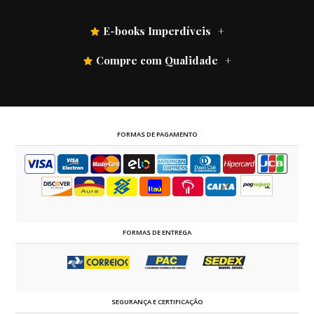
E-books Imperdíveis
Compre com Qualidade
FORMAS DE PAGAMENTO
FORMAS DE ENTREGA
SEGURANÇA E CERTIFICAÇÃO