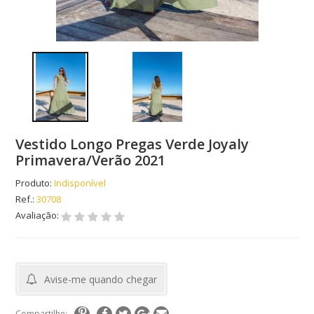
Vestido Longo Pregas Verde Joyaly
Primavera/Verão 2021
Produto:
Indisponível
Ref.:
30708
Avaliação:
Avise-me quando chegar
Compartilhe: