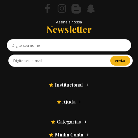
Assine a nossa
Newsletter
enviar
Institucional
Ajuda
Categorias
Minha Conta