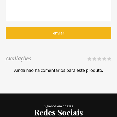
enviar
Avaliações
Ainda não há comentários para este produto.
Siga-nos em nossas
Redes Sociais