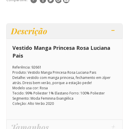
Descrição
Vestido Manga Princesa Rosa Luciana
Pais
Referência: 92661
Produto: Vestido Manga Princesa Rosa Luciana Pais
Detalhe: vestido com manga princesa, fechamento em zíper
atrás. Dress bem verão, porque a estação pede!
Modelo usa cor: Rosa
Tecido: 99% Poliester 1% Elastano Forro: 100% Poliester
Segmento: Moda Feminina Evangélica
Coleção: Alto Verão 2020
Tamanhos