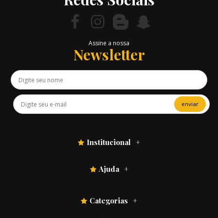
Assine a nossa
Newsletter
enviar
Institucional
Ajuda
Categorias