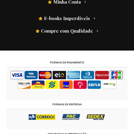
Minha Conta
E-books Imperdíveis
Compre com Qualidade
FORMAS DE PAGAMENTO
FORMAS DE ENTREGA
SEGURANÇA E CERTIFICAÇÃO