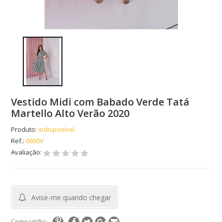
Vestido Midi com Babado Verde Tatá
Martello Alto Verão 2020
Produto:
Indisponível
Ref.:
0600V
Avaliação:
Avise-me quando chegar
Compartilhe: