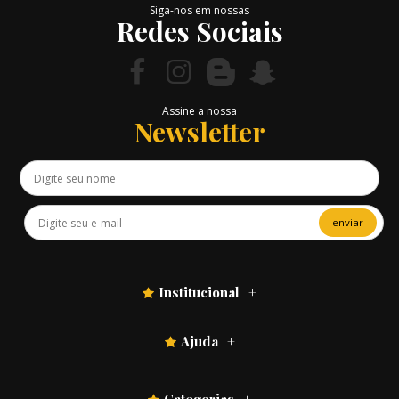
Siga-nos em nossas
Redes Sociais
Assine a nossa
Newsletter
enviar
Institucional
Ajuda