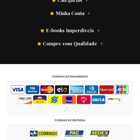
Categorias
Minha Conta
E-books Imperdíveis
Compre com Qualidade
FORMAS DE PAGAMENTO
FORMAS DE ENTREGA