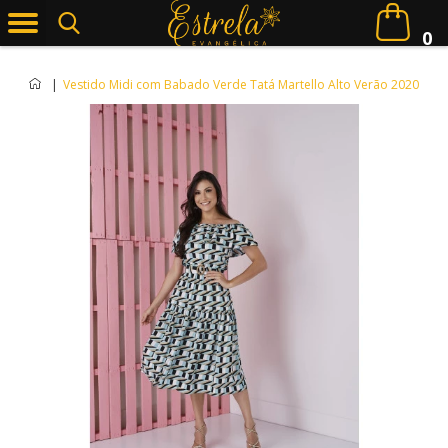
0
|
Vestido Midi com Babado Verde Tatá Martello Alto Verão 2020