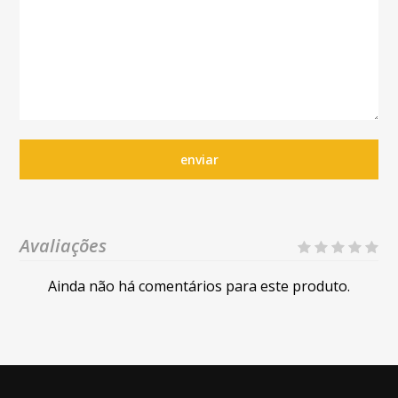
enviar
Avaliações
Ainda não há comentários para este produto.