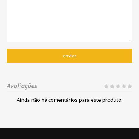
enviar
Avaliações
Ainda não há comentários para este produto.