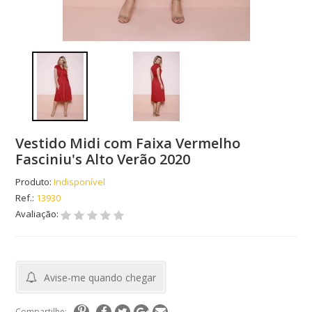
Vestido Midi com Faixa Vermelho
Fasciniu's Alto Verão 2020
Produto:
Indisponível
Ref.:
13930
Avaliação:
Avise-me quando chegar
Compartilhe: