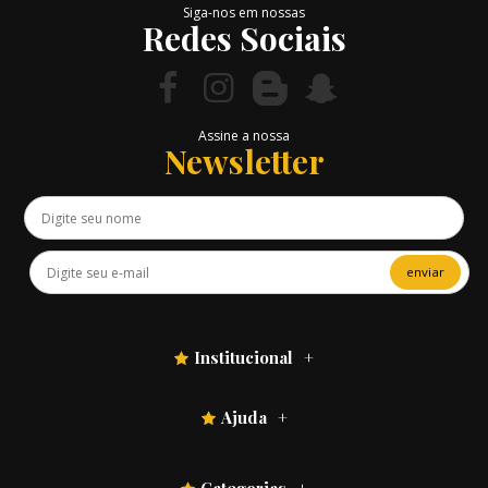
Siga-nos em nossas
Redes Sociais
Assine a nossa
Newsletter
enviar
Institucional
Ajuda