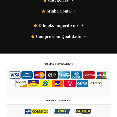
Categorias
Minha Conta
E-books Imperdíveis
Compre com Qualidade
FORMAS DE PAGAMENTO
FORMAS DE ENTREGA