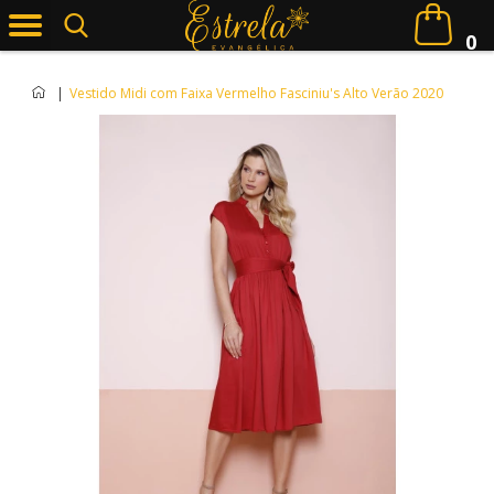
0
|
Vestido Midi com Faixa Vermelho Fasciniu's Alto Verão 2020