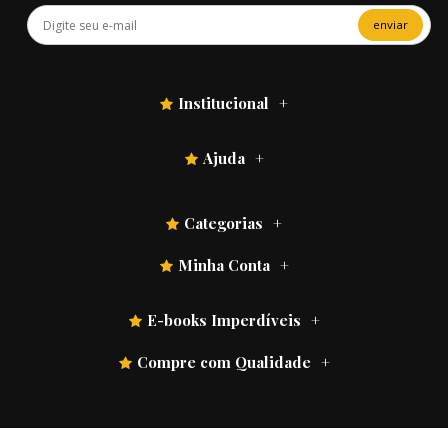
enviar
Institucional
Ajuda
Categorias
Minha Conta
E-books Imperdíveis
Compre com Qualidade