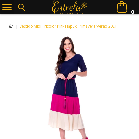
0
|
Vestido Midi Tricolor Pink Hapuk Primavera/Verão 2021