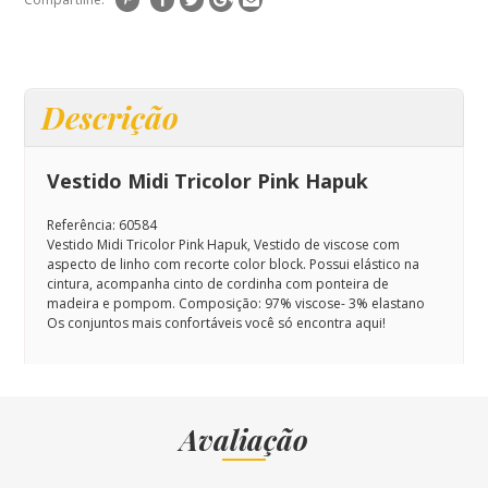
Descrição
Vestido Midi Tricolor Pink Hapuk
Referência: 60584
Vestido Midi Tricolor Pink Hapuk,
Vestido de viscose com
aspecto de linho com recorte color block. Possui elástico na
cintura, acompanha cinto de cordinha com ponteira de
madeira e pompom.
Composição:
97% viscose- 3% elastano
Os conjuntos mais confortáveis você só encontra aqui!
Avaliação