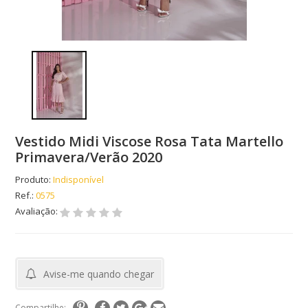
Vestido Midi Viscose Rosa Tata Martello
Primavera/Verão 2020
Produto:
Indisponível
Ref.:
0575
Avaliação:
Avise-me quando chegar
Compartilhe: