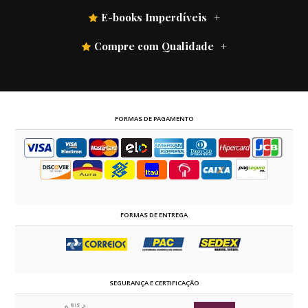
E-books Imperdíveis
Compre com Qualidade
FORMAS DE PAGAMENTO
FORMAS DE ENTREGA
SEGURANÇA E CERTIFICAÇÃO