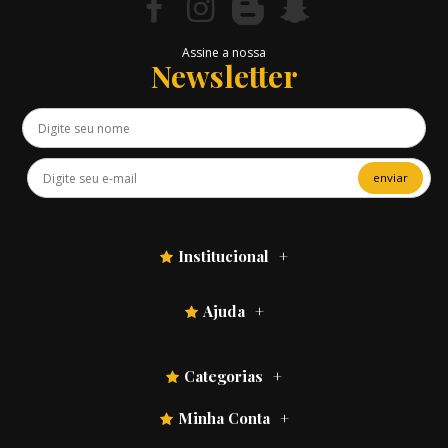
Assine a nossa
Newsletter
enviar
Institucional
Ajuda
Categorias
Minha Conta