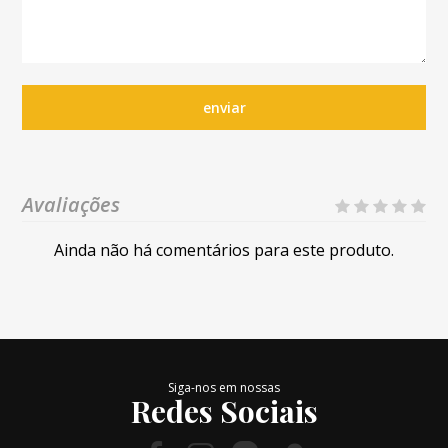
enviar
Avaliações
Ainda não há comentários para este produto.
Siga-nos em nossas
Redes Sociais