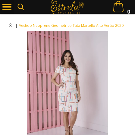
0
|
Vestido Neoprene Geométrico Tatá Martello Alto Verão 2020