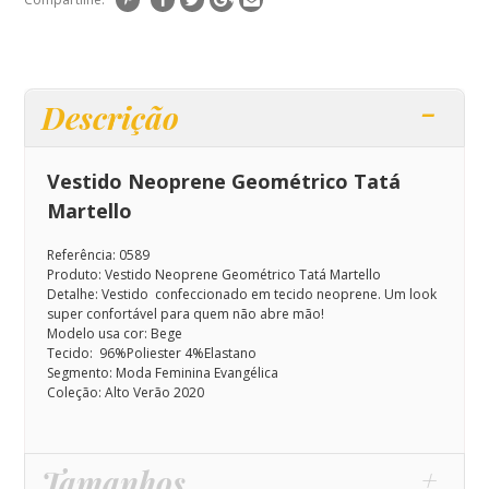
Descrição
Vestido Neoprene Geométrico Tatá
Martello
Referência: 0589
Produto: Vestido Neoprene Geométrico Tatá Martello
Detalhe: Vestido
confeccionado em tecido neoprene. Um look
super confortável
para quem não abre mão!
Modelo usa cor: Bege
Tecido: 96%Poliester 4%Elastano
Segmento: Moda Feminina Evangélica
Coleção: Alto Verão 2020
Tamanhos