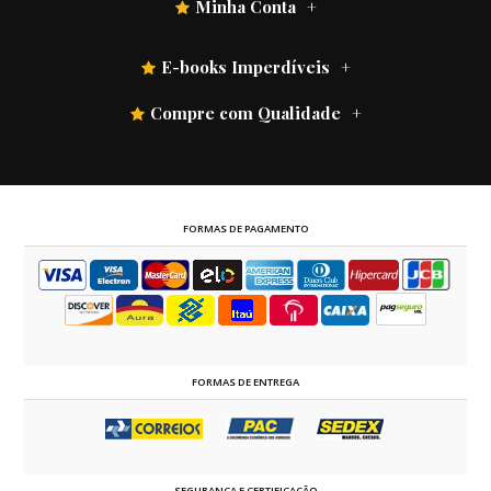
Minha Conta
E-books Imperdíveis
Compre com Qualidade
FORMAS DE PAGAMENTO
FORMAS DE ENTREGA
SEGURANÇA E CERTIFICAÇÃO