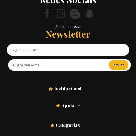
Assine a nossa
Newsletter
enviar
Institucional
Ajuda
Categorias