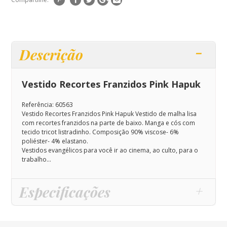
Descrição
Vestido Recortes Franzidos Pink Hapuk
Referência: 60563
Vestido Recortes Franzidos Pink Hapuk
Vestido de malha lisa
com recortes franzidos na parte de baixo. Manga e cós com
tecido tricot listradinho
. Composição
90% viscose- 6%
poliéster- 4% elastano.
Vestidos evangélicos para você ir ao cinema, ao culto, para o
trabalho...
Especificações