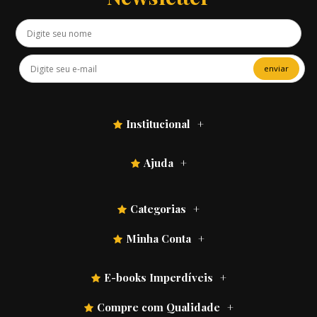
enviar
Institucional
Ajuda
Categorias
Minha Conta
E-books Imperdíveis
Compre com Qualidade