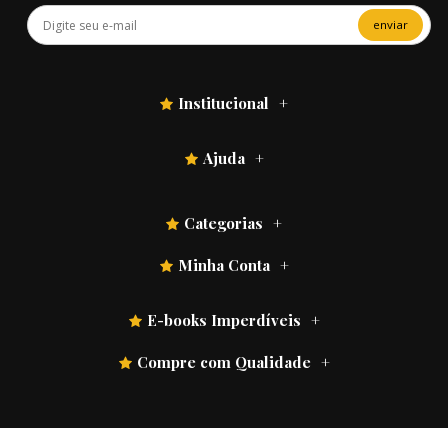
enviar
Institucional
Ajuda
Categorias
Minha Conta
E-books Imperdíveis
Compre com Qualidade