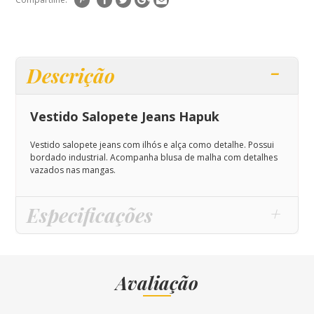
Descrição
Vestido Salopete Jeans Hapuk
Vestido salopete jeans com ilhós e alça como detalhe. Possui
bordado industrial. Acompanha blusa de malha com detalhes
vazados nas mangas.
Especificações
Avaliação