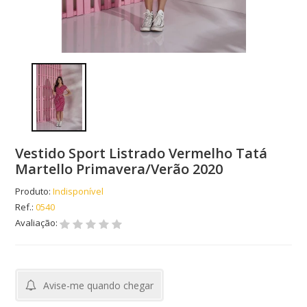
Vestido Sport Listrado Vermelho Tatá
Martello Primavera/Verão 2020
Produto:
Indisponível
Ref.:
0540
Avaliação:
Avise-me quando chegar