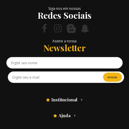
Siga-nos em nossas
Redes Sociais
Assine a nossa
Newsletter
enviar
Institucional
Ajuda