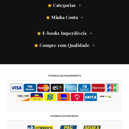
Categorias
Minha Conta
E-books Imperdíveis
Compre com Qualidade
FORMAS DE PAGAMENTO
FORMAS DE ENTREGA