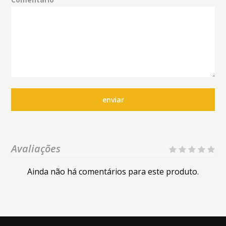
enviar
Avaliações
Ainda não há comentários para este produto.