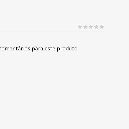
comentários para este produto.