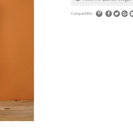
Compartilhe: