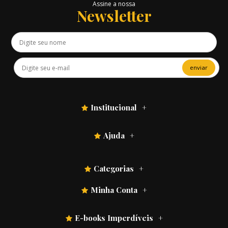
Assine a nossa
Newsletter
enviar
Institucional
Ajuda
Categorias
Minha Conta
E-books Imperdíveis