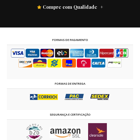
Compre com Qualidade
FORMAS DE PAGAMENTO
FORMAS DE ENTREGA
SEGURANÇA E CERTIFICAÇÃO