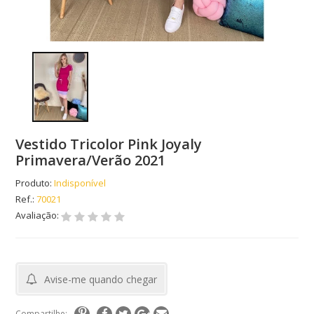
Vestido Tricolor Pink Joyaly
Primavera/Verão 2021
Produto:
Indisponível
Ref.:
70021
Avaliação:
Avise-me quando chegar
Compartilhe: