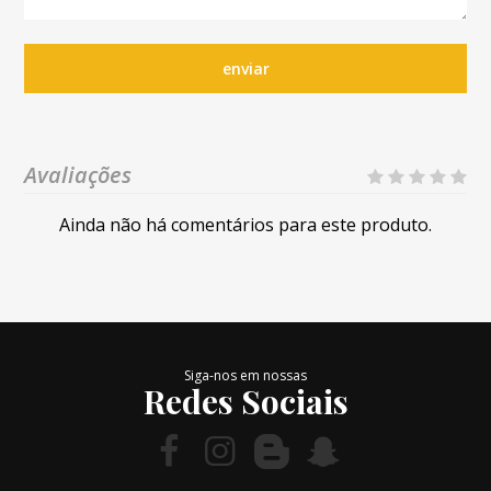
enviar
Avaliações
Ainda não há comentários para este produto.
Siga-nos em nossas
Redes Sociais