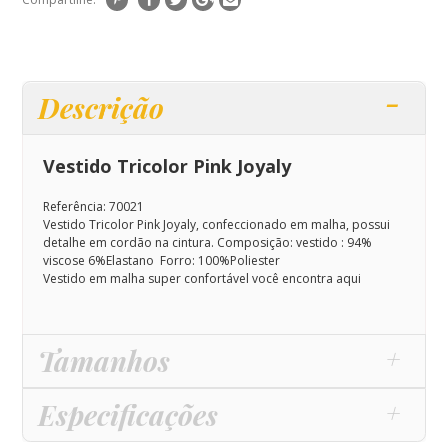
Descrição
Vestido Tricolor Pink Joyaly
Referência: 70021
Vestido Tricolor Pink Joyaly, confeccionado em malha, possui
detalhe em cordão na cintura
.
Composição: vestido : 94%
viscose 6%Elastano Forro: 100%Poliester
Vestido em malha super confortável você encontra aqui
Tamanhos
Especificações