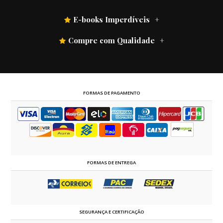
E-books Imperdíveis
Compre com Qualidade
FORMAS DE PAGAMENTO
FORMAS DE ENTREGA
SEGURANÇA E CERTIFICAÇÃO