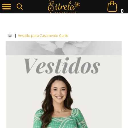
0
|
Vestido para Casamento Curto