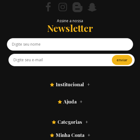
Assine a nossa
Newsletter
enviar
Institucional
Ajuda
Categorias
Minha Conta