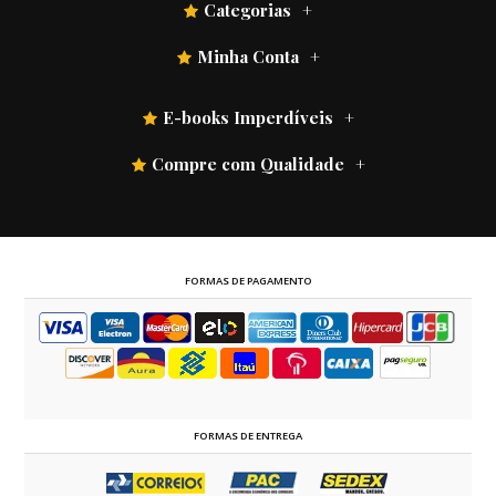
Categorias
Minha Conta
E-books Imperdíveis
Compre com Qualidade
FORMAS DE PAGAMENTO
FORMAS DE ENTREGA