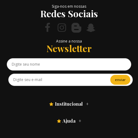
Siga-nos em nossas
Redes Sociais
Assine a nossa
Newsletter
enviar
Institucional
Ajuda