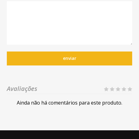
enviar
Avaliações
Ainda não há comentários para este produto.