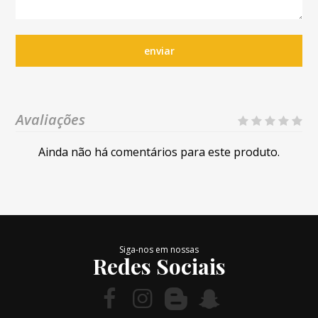
enviar
Avaliações
Ainda não há comentários para este produto.
Siga-nos em nossas
Redes Sociais