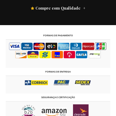
Compre com Qualidade
FORMAS DE PAGAMENTO
FORMAS DE ENTREGA
SEGURANÇA E CERTIFICAÇÃO