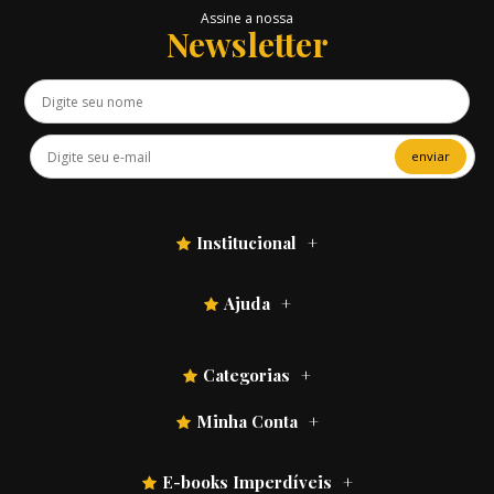
Assine a nossa
Newsletter
enviar
Institucional
Ajuda
Categorias
Minha Conta
E-books Imperdíveis