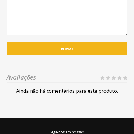
enviar
Avaliações
Ainda não há comentários para este produto.
Siga-nos em nossas