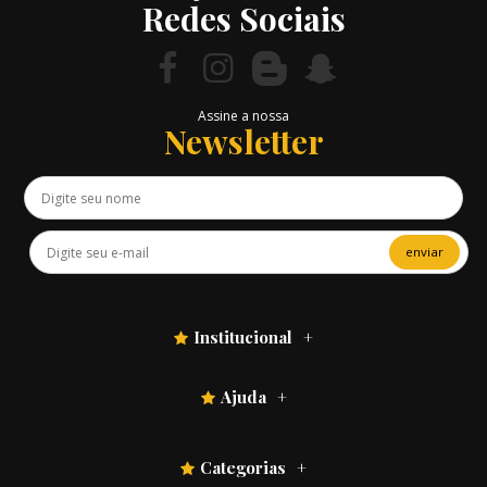
Redes Sociais
Assine a nossa
Newsletter
enviar
Institucional
Ajuda
Categorias