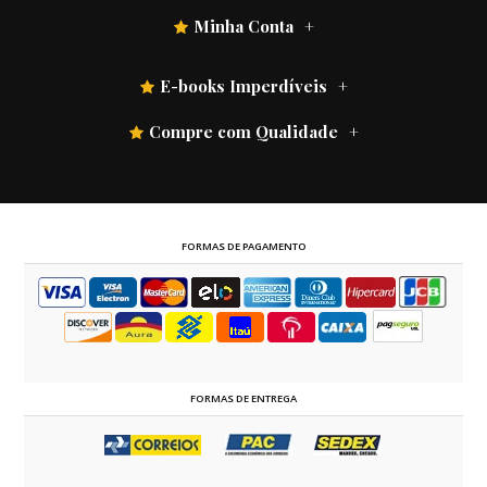
Minha Conta
E-books Imperdíveis
Compre com Qualidade
FORMAS DE PAGAMENTO
FORMAS DE ENTREGA