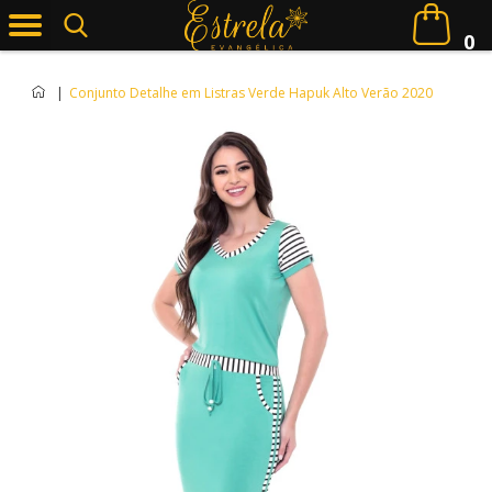
0
|
Conjunto Detalhe em Listras Verde Hapuk Alto Verão 2020