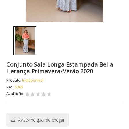
Conjunto Saia Longa Estampada Bella
Herança Primavera/Verão 2020
Produto:
Indisponível
Ref.:
5365
Avaliação:
Avise-me quando chegar