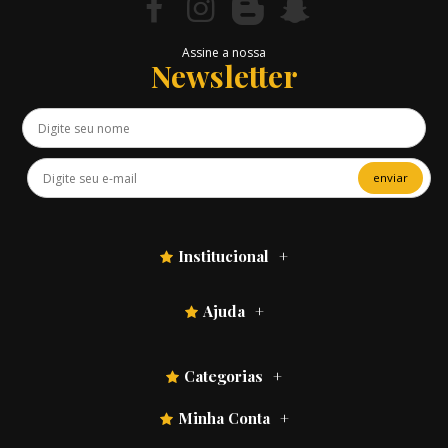
Assine a nossa
Newsletter
enviar
Institucional
Ajuda
Categorias
Minha Conta