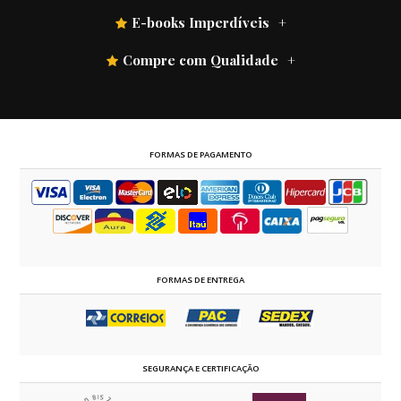
E-books Imperdíveis
Compre com Qualidade
FORMAS DE PAGAMENTO
FORMAS DE ENTREGA
SEGURANÇA E CERTIFICAÇÃO