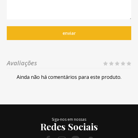
enviar
Avaliações
Ainda não há comentários para este produto.
Siga-nos em nossas
Redes Sociais