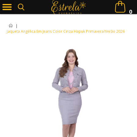
0
|
Jaqueta Angélica Em Jeans Color Cinza Hapuk Primavera/Verão 2026