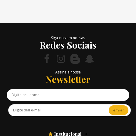
Siga-nos em nossas
Redes Sociais
Assine a nossa
Newsletter
enviar
Institucional