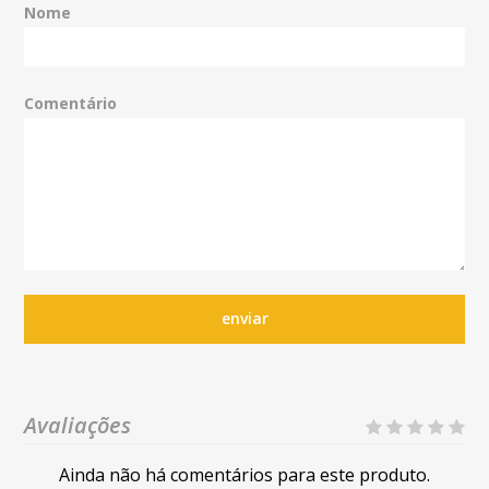
Nome
Comentário
enviar
Avaliações
Ainda não há comentários para este produto.