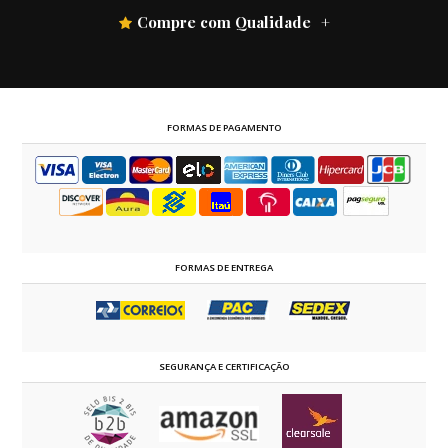
Compre com Qualidade
FORMAS DE PAGAMENTO
FORMAS DE ENTREGA
SEGURANÇA E CERTIFICAÇÃO