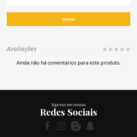
enviar
Avaliações
Ainda não há comentários para este produto.
Siga-nos em nossas
Redes Sociais