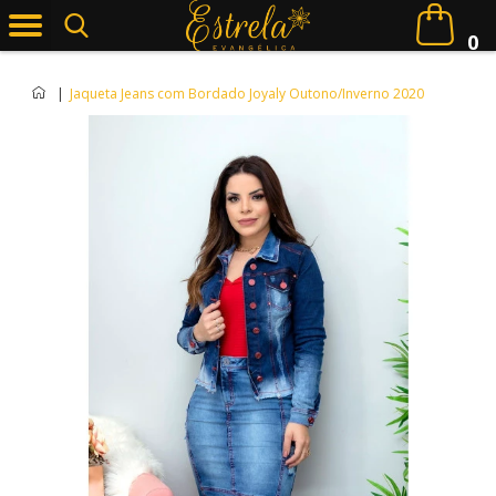
0
|
Jaqueta Jeans com Bordado Joyaly Outono/Inverno 2020