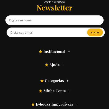
Assine a nossa
Newsletter
enviar
Institucional
Ajuda
Categorias
Minha Conta
E-books Imperdíveis