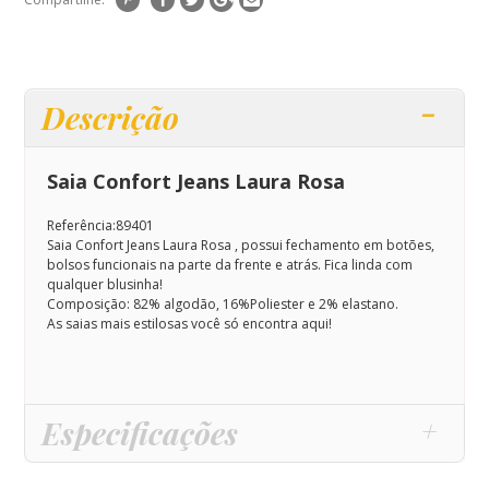
Descrição
Saia Confort Jeans Laura Rosa
Referência:89401
Saia Confort Jeans Laura Rosa , possui fechamento em botões,
bolsos funcionais na parte da frente e atrás. Fica linda com
qualquer blusinha!
Composição: 82
% algodão, 16%Poliester e 2% elastano.
As saias mais estilosas você só encontra aqui!
Especificações