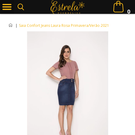
0
|
Saia Confort Jeans Laura Rosa Primavera/Verão 2021