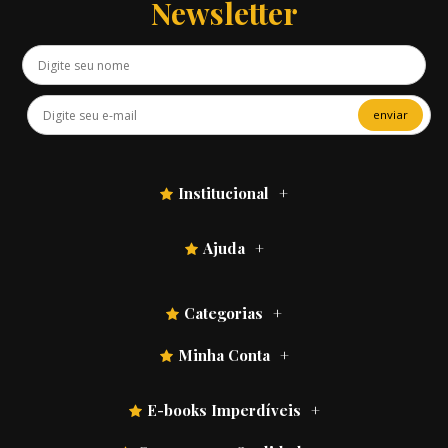
Newsletter
enviar
Institucional
Ajuda
Categorias
Minha Conta
E-books Imperdíveis