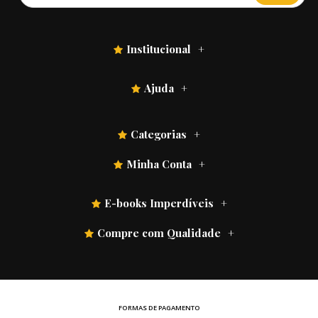
Institucional
Ajuda
Categorias
Minha Conta
E-books Imperdíveis
Compre com Qualidade
FORMAS DE PAGAMENTO