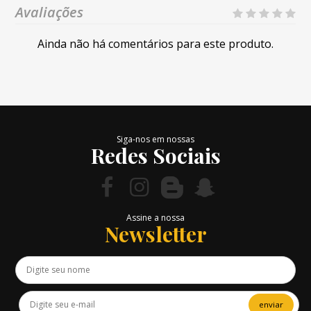
Avaliações
Ainda não há comentários para este produto.
Siga-nos em nossas
Redes Sociais
Assine a nossa
Newsletter
enviar