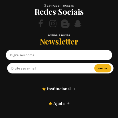
Siga-nos em nossas
Redes Sociais
Assine a nossa
Newsletter
enviar
Institucional
Ajuda