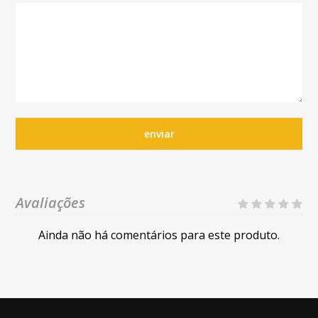
enviar
Avaliações
Ainda não há comentários para este produto.