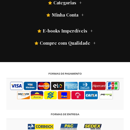
Categorias
Minha Conta
E-books Imperdíveis
Compre com Qualidade
FORMAS DE PAGAMENTO
FORMAS DE ENTREGA