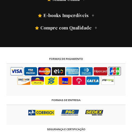
E-books Imperdíveis
Compre com Qualidade
FORMAS DE PAGAMENTO
FORMAS DE ENTREGA
SEGURANÇA E CERTIFICAÇÃO