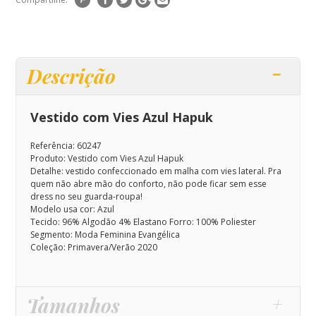
Descrição
Vestido com Vies Azul Hapuk
Referência: 60247
Produto: Vestido com Vies Azul Hapuk
Detalhe: vestido confeccionado em malha com vies lateral. Pra
quem não abre mão do conforto, não pode ficar sem esse
dress no seu guarda-roupa!
Modelo usa cor: Azul
Tecido: 96% Algodão 4% Elastano Forro: 100% Poliester
Segmento: Moda Feminina Evangélica
Coleção: Primavera/Verão 2020
Tamanhos