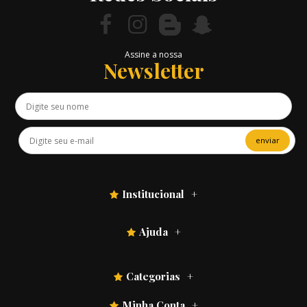
Assine a nossa
Newsletter
enviar
Institucional
Ajuda
Categorias
Minha Conta