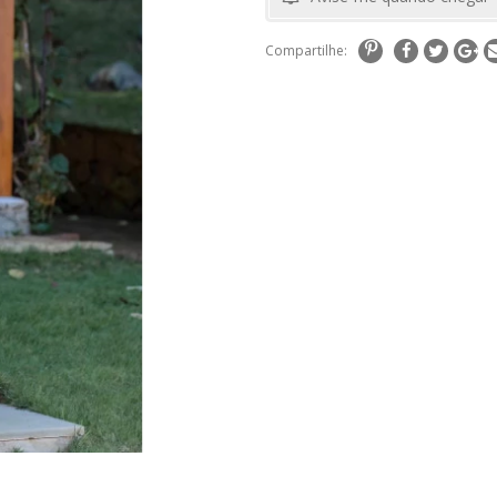
Compartilhe: