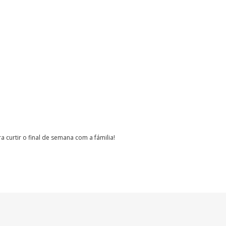
ra curtir o final de semana com a fámilia!