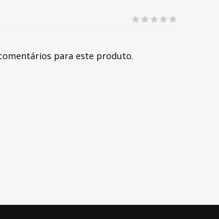
comentários para este produto.