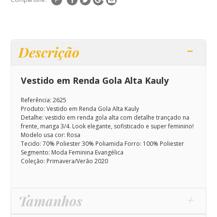
Descrição
Vestido em Renda Gola Alta Kauly
Referência: 2625
Produto: Vestido em Renda Gola Alta Kauly
Detalhe: vestido em renda gola alta com detalhe trançado na
frente, manga 3/4.
Look elegante, sofisticado e super feminino!
Modelo usa cor: Rosa
Tecido: 70% Poliester 30% Poliamida Forro: 100% Poliester
Segmento: Moda Feminina Evangélica
Coleção: Primavera/Verão 2020
Tamanhos