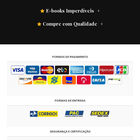
E-books Imperdíveis
Compre com Qualidade
FORMAS DE PAGAMENTO
FORMAS DE ENTREGA
SEGURANÇA E CERTIFICAÇÃO