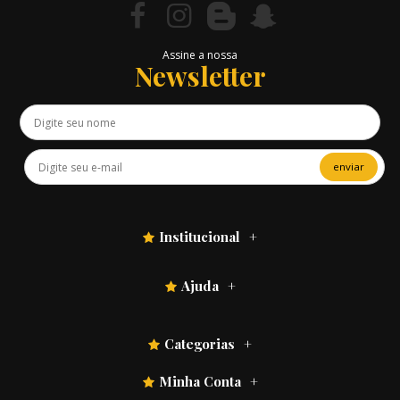
Assine a nossa
Newsletter
enviar
Institucional
Ajuda
Categorias
Minha Conta