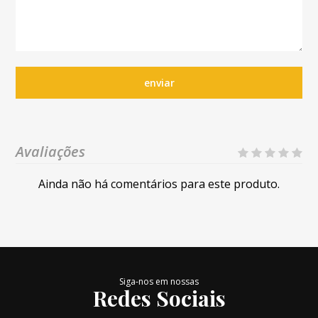
enviar
Avaliações
Ainda não há comentários para este produto.
Siga-nos em nossas
Redes Sociais