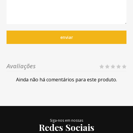
enviar
Avaliações
Ainda não há comentários para este produto.
Siga-nos em nossas
Redes Sociais