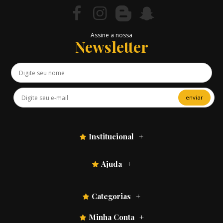
Assine a nossa
Newsletter
enviar
Institucional
Ajuda
Categorias
Minha Conta