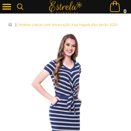
0
|
Vestido Listras com Amarração Azul Hapuk Alto Verão 2020