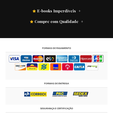
E-books Imperdíveis
Compre com Qualidade
FORMAS DE PAGAMENTO
FORMAS DE ENTREGA
SEGURANÇA E CERTIFICAÇÃO