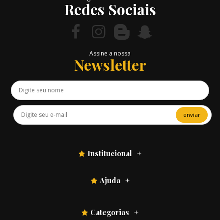
Redes Sociais
Assine a nossa
Newsletter
enviar
Institucional
Ajuda
Categorias