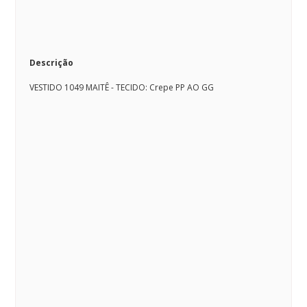
Descrição
VESTIDO 1049 MAITÊ - TECIDO: Crepe PP AO GG