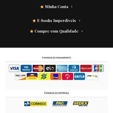
Minha Conta
E-books Imperdíveis
Compre com Qualidade
FORMAS DE PAGAMENTO
FORMAS DE ENTREGA