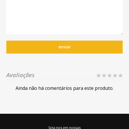
enviar
Avaliações
Ainda não há comentários para este produto.
Siga-nos em nossas