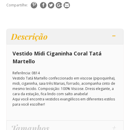
Compartilhe:
Descrição
Vestido Midi Ciganinha Coral Tatá
Martello
Referência: 0814
Vestido Tatá Martello confeccionado em viscose (pipoquinha),
midi, ciganinha, saia três Marias, forrado, acompanha cinto de
mesmo tecido. Composição: 100% Viscose.
Dress elegante, a
cara da estação, fica lindo com salto anabela!
Aqui você encontra vestidos evangélicos em diferentes estilos
para você escolher!
Tamanhos