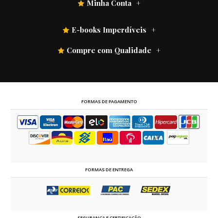
Minha Conta
E-books Imperdíveis
Compre com Qualidade
FORMAS DE PAGAMENTO
FORMAS DE ENTREGA
SEGURANÇA E CERTIFICAÇÃO