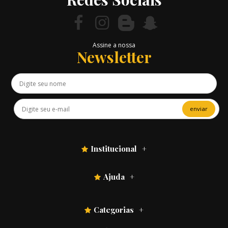
Assine a nossa
Newsletter
enviar
Institucional
Ajuda
Categorias