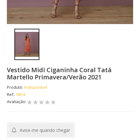
Vestido Midi Ciganinha Coral Tatá
Martello Primavera/Verão 2021
Produto:
Indisponível
Ref.:
0814
Avaliação:
Avise-me quando chegar