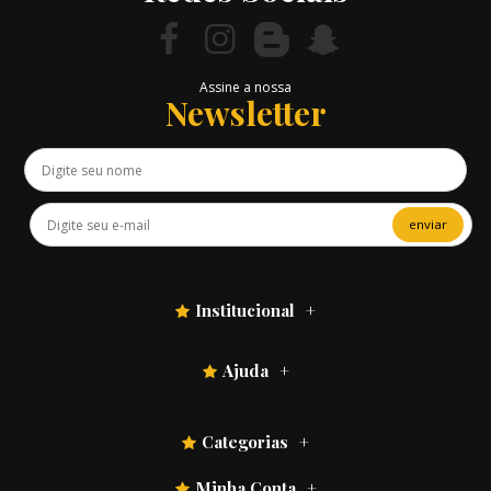
Assine a nossa
Newsletter
enviar
Institucional
Ajuda
Categorias
Minha Conta