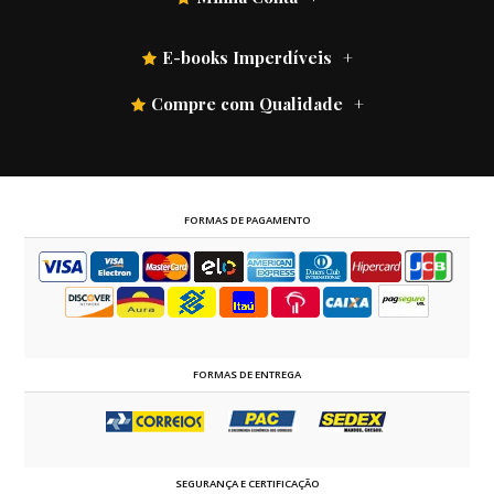
E-books Imperdíveis
Compre com Qualidade
FORMAS DE PAGAMENTO
FORMAS DE ENTREGA
SEGURANÇA E CERTIFICAÇÃO