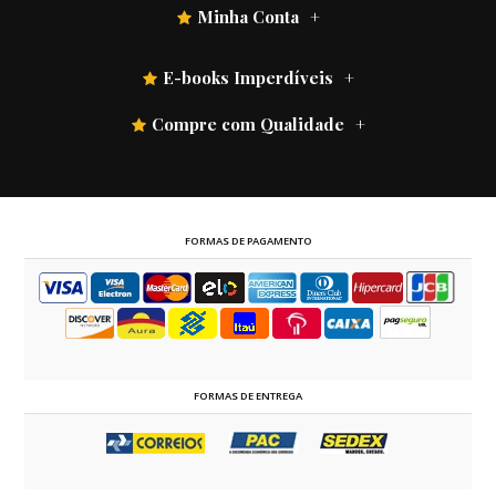
Minha Conta
E-books Imperdíveis
Compre com Qualidade
FORMAS DE PAGAMENTO
FORMAS DE ENTREGA