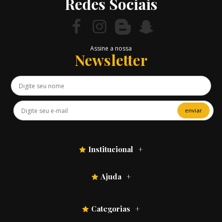
Redes Sociais
Assine a nossa
Newsletter
enviar
Institucional
Ajuda
Categorias