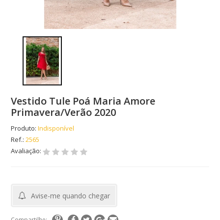
Vestido Tule Poá Maria Amore
Primavera/Verão 2020
Produto:
Indisponível
Ref.:
2565
Avaliação:
Avise-me quando chegar
Compartilhe: