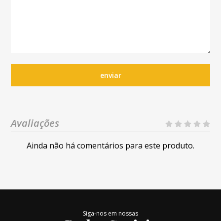
enviar
Avaliações
Ainda não há comentários para este produto.
Siga-nos em nossas