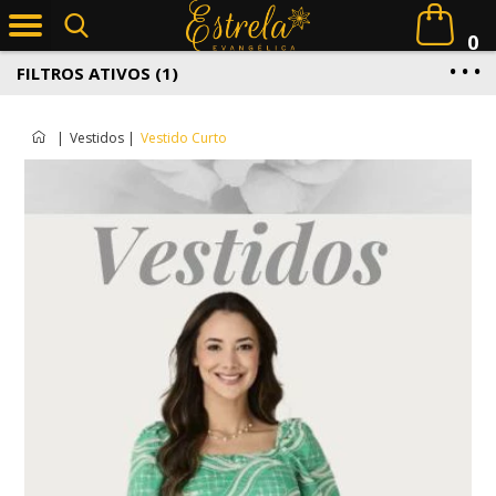
0
FILTROS ATIVOS (1)
|
Vestidos
|
Vestido Curto