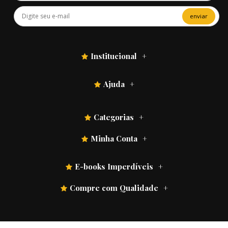
enviar
Institucional
Ajuda
Categorias
Minha Conta
E-books Imperdíveis
Compre com Qualidade