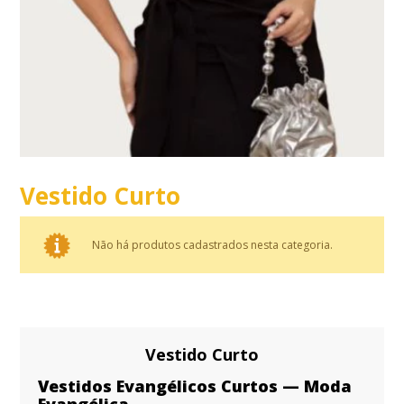
Vestido Curto
Não há produtos cadastrados nesta categoria.
Vestido Curto
Vestidos Evangélicos Curtos — Moda
Evangélica